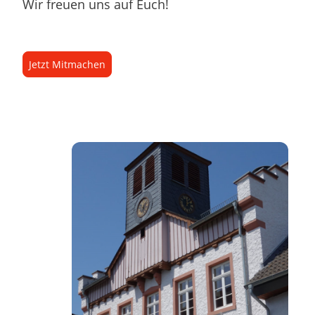
Wir freuen uns auf Euch!
Jetzt Mitmachen