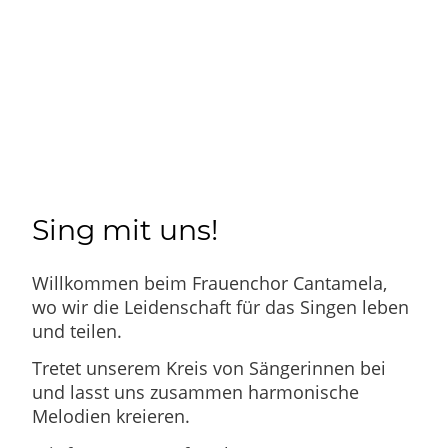
Sing mit uns!
Willkommen beim Frauenchor Cantamela,
wo wir die Leidenschaft für das Singen leben
und teilen.
Tretet unserem Kreis von Sängerinnen bei
und lasst uns zusammen harmonische
Melodien kreieren.