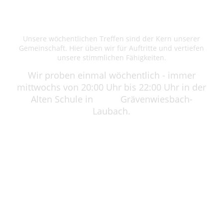
Regelmäßige Proben
Unsere wöchentlichen Treffen sind der Kern unserer
Gemeinschaft. Hier üben wir für Auftritte und vertiefen
unsere stimmlichen Fähigkeiten.
Wir proben einmal wöchentlich - immer
mittwochs von 20:00 Uhr bis 22:00 Uhr in der
Alten Schule in Grävenwiesbach-
Laubach.