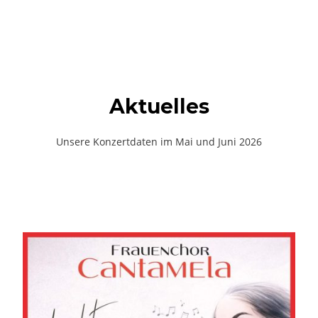
Aktuelles
Unsere Konzertdaten im Mai und Juni 2026